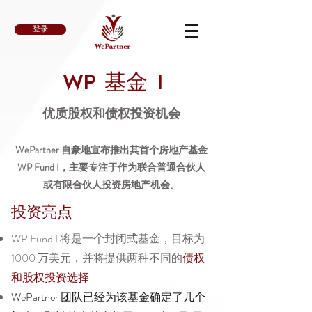
登录
WP 基金 I
优质股权和债权投资机会
WePartner 自豪地宣布推出其首个房地产基金
WP Fund I，主要专注于作为联合普通合伙人
或有限合伙人投资房地产机会。
投资亮点
WP Fund I 将是一个封闭式基金，目标为
1000 万美元，并将提供两种不同的
债权
和股权投资选择
WePartner 团队已经为该基金确定了几个